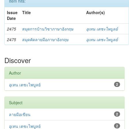
Item hits:
Issue
Title
Author(s)
Date
2475
สมุดการบ้านวิชาภาษาอังกฤษ
อุเทน เตชะไพบูลย์
2475
สมุดคัดลายมือภาษาอังกฤษ
อุเทน เตชะไพบูลย์
Discover
Author
อุเทน เตชะไพบูลย์
2
Subject
ลายมือเขียน
2
อุเทน เตชะไพบูลย์
2