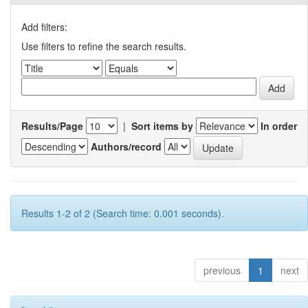
Add filters:
Use filters to refine the search results.
Results/Page
|
Sort items by
In order
Authors/record
Results 1-2 of 2 (Search time: 0.001 seconds).
previous
1
next