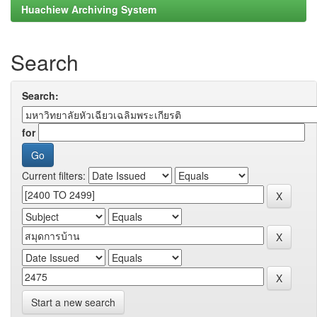
Huachiew Archiving System
Search
Search:
for
Current filters:
Start a new search