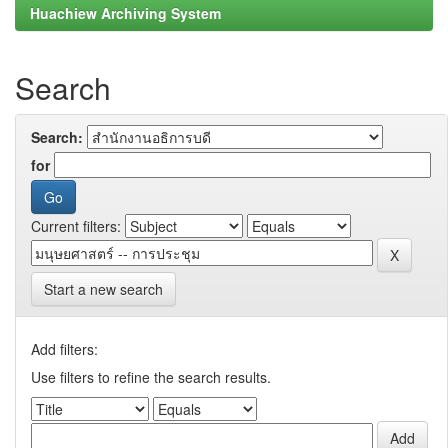
Huachiew Archiving System
Search
Search:
for
Current filters:
Start a new search
Add filters:
Use filters to refine the search results.