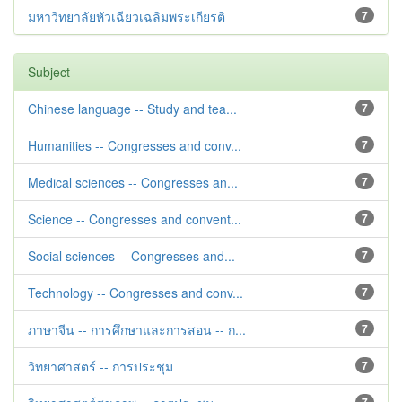
มหาวิทยาลัยหัวเฉียวเฉลิมพระเกียรติ
7
Subject
Chinese language -- Study and tea...
7
Humanities -- Congresses and conv...
7
Medical sciences -- Congresses an...
7
Science -- Congresses and convent...
7
Social sciences -- Congresses and...
7
Technology -- Congresses and conv...
7
ภาษาจีน -- การศึกษาและการสอน -- ก...
7
วิทยาศาสตร์ -- การประชุม
7