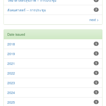
วิทยาศาสตร์สุขภาพ -- การประชุม
7
สังคมศาสตร์ -- การประชุม
7
next >
Date issued
2018
1
2019
1
2021
1
2022
1
2023
1
2024
1
2025
1