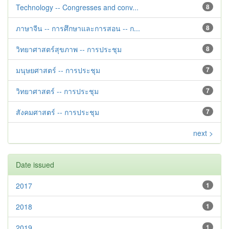
Technology -- Congresses and conv...
8
ภาษาจีน -- การศึกษาและการสอน -- ก...
8
วิทยาศาสตร์สุขภาพ -- การประชุม
8
มนุษยศาสตร์ -- การประชุม
7
วิทยาศาสตร์ -- การประชุม
7
สังคมศาสตร์ -- การประชุม
7
next >
Date issued
2017
1
2018
1
2019
1