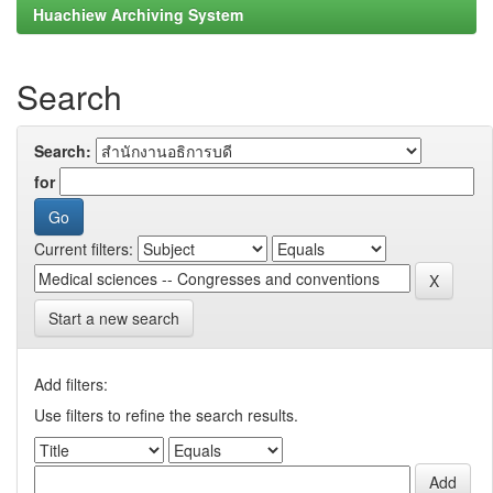
Huachiew Archiving System
Search
Search:
for
Current filters:
Start a new search
Add filters:
Use filters to refine the search results.