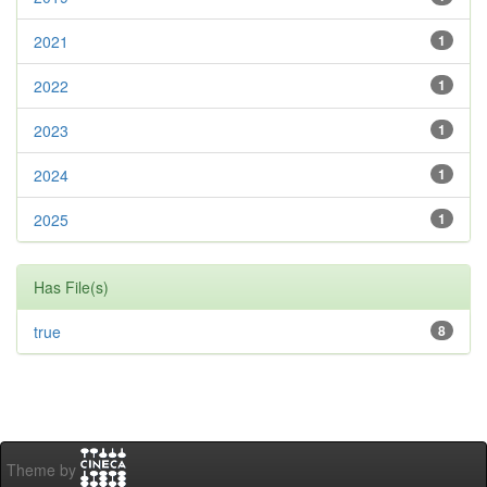
2021
1
2022
1
2023
1
2024
1
2025
1
Has File(s)
true
8
Theme by