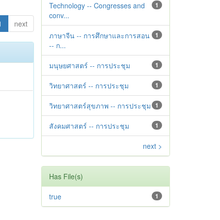
Technology -- Congresses and
1
conv...
1
next
ภาษาจีน -- การศึกษาและการสอน
1
-- ก...
มนุษยศาสตร์ -- การประชุม
1
วิทยาศาสตร์ -- การประชุม
1
วิทยาศาสตร์สุขภาพ -- การประชุม
1
สังคมศาสตร์ -- การประชุม
1
next >
Has File(s)
true
1