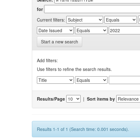
for
Current filters:
Start a new search
Add filters:
Use filters to refine the search results.
Results/Page
|
Sort items by
Results 1-1 of 1 (Search time: 0.001 seconds).