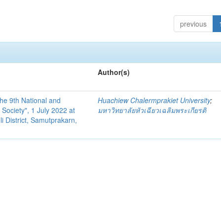
previous
Author(s)
the 9th National and
Huachiew Chalermprakiet University
;
Society", 1 July 2022 at
มหาวิทยาลัยหัวเฉียวเฉลิมพระเกียรติ
i District, Samutprakarn,