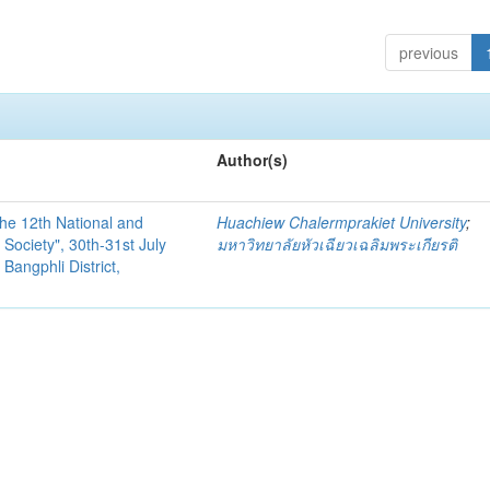
previous
Author(s)
the 12th National and
Huachiew Chalermprakiet University
;
Society", 30th-31st July
มหาวิทยาลัยหัวเฉียวเฉลิมพระเกียรติ
Bangphli District,