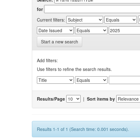
for
Current filters:
Start a new search
Add filters:
Use filters to refine the search results.
Results/Page
|
Sort items by
Results 1-1 of 1 (Search time: 0.001 seconds).