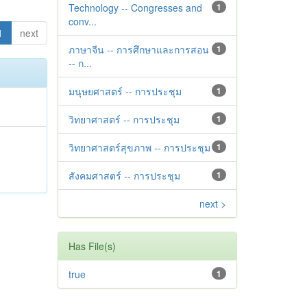
Technology -- Congresses and
1
conv...
1
next
ภาษาจีน -- การศึกษาและการสอน
1
-- ก...
มนุษยศาสตร์ -- การประชุม
1
วิทยาศาสตร์ -- การประชุม
1
วิทยาศาสตร์สุขภาพ -- การประชุม
1
สังคมศาสตร์ -- การประชุม
1
next >
Has File(s)
true
1