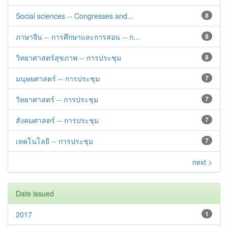
Social sciences -- Congresses and...
8
ภาษาจีน -- การศึกษาและการสอน -- ก...
8
วิทยาศาสตร์สุขภาพ -- การประชุม
8
มนุษยศาสตร์ -- การประชุม
7
วิทยาศาสตร์ -- การประชุม
7
สังคมศาสตร์ -- การประชุม
7
เทคโนโลยี -- การประชุม
7
next >
Date issued
2017
1