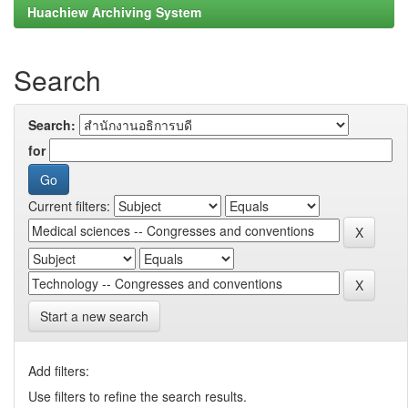
Huachiew Archiving System
Search
Search:
for
Current filters:
Start a new search
Add filters:
Use filters to refine the search results.