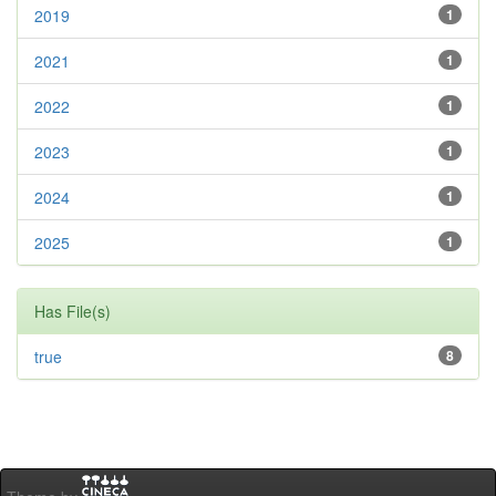
2019
1
2021
1
2022
1
2023
1
2024
1
2025
1
Has File(s)
true
8