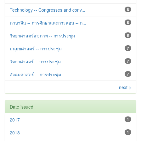
Technology -- Congresses and conv...
8
ภาษาจีน -- การศึกษาและการสอน -- ก...
8
วิทยาศาสตร์สุขภาพ -- การประชุม
8
มนุษยศาสตร์ -- การประชุม
7
วิทยาศาสตร์ -- การประชุม
7
สังคมศาสตร์ -- การประชุม
7
next >
Date issued
2017
1
2018
1