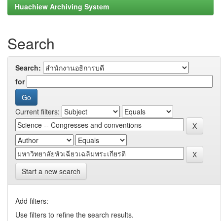
Huachiew Archiving System
Search
Search:
for
Current filters:
Start a new search
Add filters:
Use filters to refine the search results.