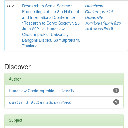
2021
Research to Serve Society :
Huachiew
Proceedings of the 8th National
Chalermprakiet
and International Conference
University
;
"Research to Serve Society", 25
มหาวิทยาลัยหัวเฉียว
June 2021 at Huachiew
เฉลิมพระเกียรติ
Chalermprakiet University,
Bangphli District, Samutprakarn,
Thailand
Discover
Author
Huachiew Chalermprakiet University
1
มหาวิทยาลัยหัวเฉียวเฉลิมพระเกียรติ
1
Subject