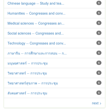
Chinese language -- Study and tea...
1
Humanities -- Congresses and conv...
1
Medical sciences -- Congresses an...
1
Social sciences -- Congresses and...
1
Technology -- Congresses and conv...
1
ภาษาจีน -- การศึกษาและการสอน -- ก...
1
มนุษยศาสตร์ -- การประชุม
1
วิทยาศาสตร์ -- การประชุม
1
วิทยาศาสตร์สุขภาพ -- การประชุม
1
สังคมศาสตร์ -- การประชุม
1
next >