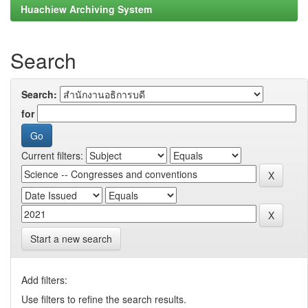
Huachiew Archiving System
Search
Search:
for
Current filters:
Start a new search
Add filters:
Use filters to refine the search results.