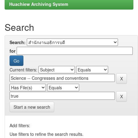
Huachiew Archiving System
Search
Search:
for
Current filters:
Start a new search
Add filters:
Use filters to refine the search results.