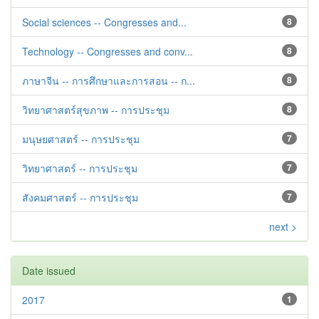
Social sciences -- Congresses and...
8
Technology -- Congresses and conv...
8
ภาษาจีน -- การศึกษาและการสอน -- ก...
8
วิทยาศาสตร์สุขภาพ -- การประชุม
8
มนุษยศาสตร์ -- การประชุม
7
วิทยาศาสตร์ -- การประชุม
7
สังคมศาสตร์ -- การประชุม
7
next >
Date issued
2017
1