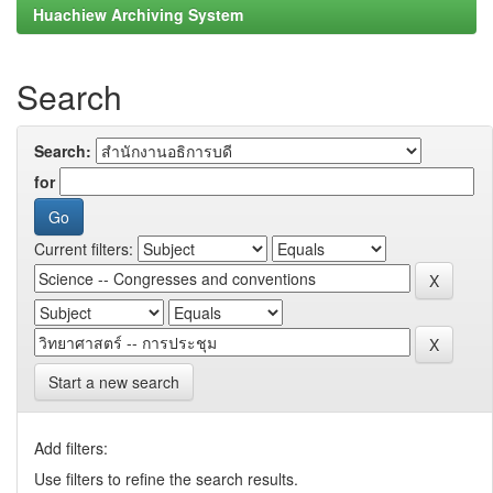
Huachiew Archiving System
Search
Search:
for
Current filters:
Start a new search
Add filters:
Use filters to refine the search results.