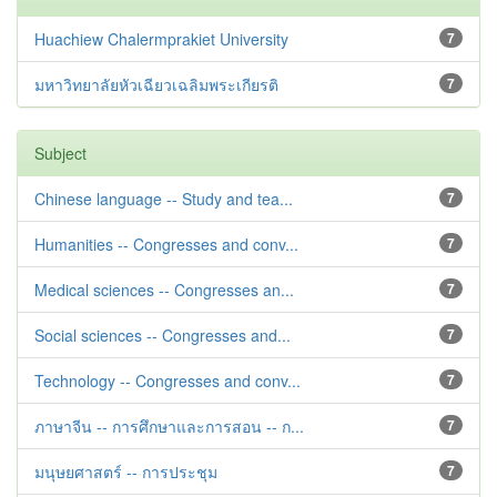
Huachiew Chalermprakiet University
7
มหาวิทยาลัยหัวเฉียวเฉลิมพระเกียรติ
7
Subject
Chinese language -- Study and tea...
7
Humanities -- Congresses and conv...
7
Medical sciences -- Congresses an...
7
Social sciences -- Congresses and...
7
Technology -- Congresses and conv...
7
ภาษาจีน -- การศึกษาและการสอน -- ก...
7
มนุษยศาสตร์ -- การประชุม
7