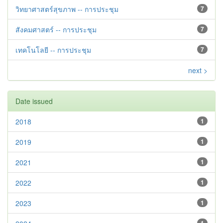
วิทยาศาสตร์สุขภาพ -- การประชุม
7
สังคมศาสตร์ -- การประชุม
7
เทคโนโลยี -- การประชุม
7
next >
Date issued
2018
1
2019
1
2021
1
2022
1
2023
1