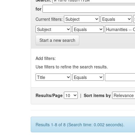
for
Current filters:
Start a new search
Add filters:
Use filters to refine the search results.
Results/Page
|
Sort items by
Results 1-8 of 8 (Search time: 0.002 seconds).