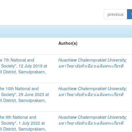
previous
Author(s)
he 7th National and
Huachiew Chalermprakiet University
;
Society", 12 July 2019 at
มหาวิทยาลัยหัวเฉียวเฉลิมพระเกียรติ
i District, Samutprakarn,
the 10th National and
Huachiew Chalermprakiet University
;
 Society", 29 June 2023 at
มหาวิทยาลัยหัวเฉียวเฉลิมพระเกียรติ
i District, Samutprakarn,
the 9th National and
Huachiew Chalermprakiet University
;
Society", 1 July 2022 at
มหาวิทยาลัยหัวเฉียวเฉลิมพระเกียรติ
i District, Samutprakarn,