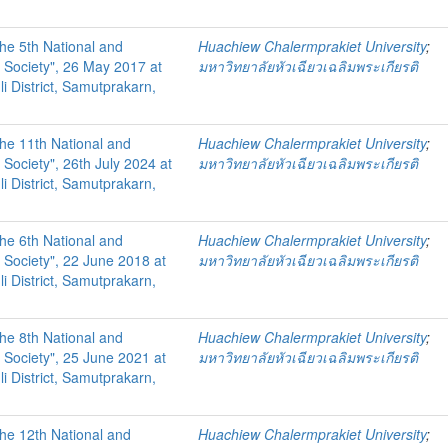
the 5th National and
Huachiew Chalermprakiet University
;
 Society", 26 May 2017 at
มหาวิทยาลัยหัวเฉียวเฉลิมพระเกียรติ
i District, Samutprakarn,
the 11th National and
Huachiew Chalermprakiet University
;
Society", 26th July 2024 at
มหาวิทยาลัยหัวเฉียวเฉลิมพระเกียรติ
i District, Samutprakarn,
the 6th National and
Huachiew Chalermprakiet University
;
 Society", 22 June 2018 at
มหาวิทยาลัยหัวเฉียวเฉลิมพระเกียรติ
i District, Samutprakarn,
the 8th National and
Huachiew Chalermprakiet University
;
 Society", 25 June 2021 at
มหาวิทยาลัยหัวเฉียวเฉลิมพระเกียรติ
i District, Samutprakarn,
the 12th National and
Huachiew Chalermprakiet University
;