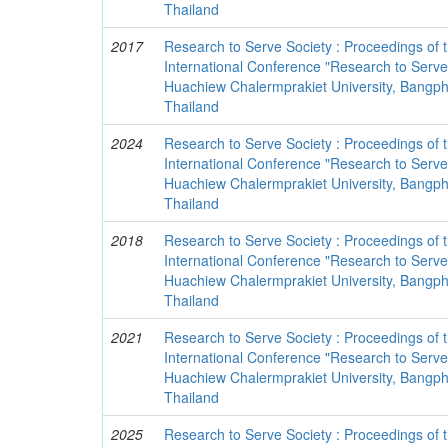
Thailand
2017
Research to Serve Society : Proceedings of 
International Conference "Research to Serve
Huachiew Chalermprakiet University, Bangphl
Thailand
2024
Research to Serve Society : Proceedings of 
International Conference "Research to Serve 
Huachiew Chalermprakiet University, Bangphl
Thailand
2018
Research to Serve Society : Proceedings of 
International Conference "Research to Serve
Huachiew Chalermprakiet University, Bangphl
Thailand
2021
Research to Serve Society : Proceedings of 
International Conference "Research to Serve
Huachiew Chalermprakiet University, Bangphl
Thailand
2025
Research to Serve Society : Proceedings of 