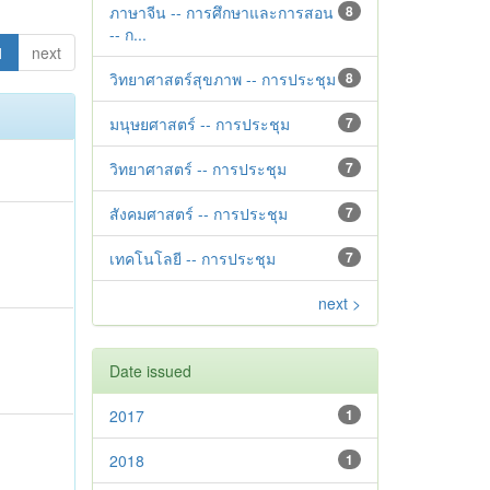
ภาษาจีน -- การศึกษาและการสอน
8
-- ก...
1
next
วิทยาศาสตร์สุขภาพ -- การประชุม
8
มนุษยศาสตร์ -- การประชุม
7
วิทยาศาสตร์ -- การประชุม
7
สังคมศาสตร์ -- การประชุม
7
เทคโนโลยี -- การประชุม
7
next >
Date issued
2017
1
2018
1