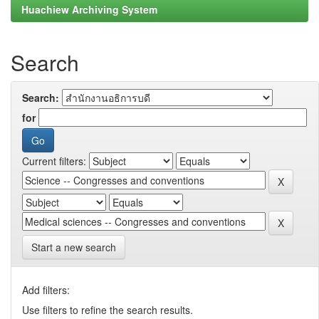
Huachiew Archiving System
Search
Search:
for
Current filters:
Start a new search
Add filters:
Use filters to refine the search results.