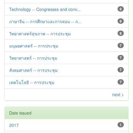
Technology -- Congresses and conv...
8
ภาษาจีน -- การศึกษาและการสอน -- ก...
8
วิทยาศาสตร์สุขภาพ -- การประชุม
8
มนุษยศาสตร์ -- การประชุม
7
วิทยาศาสตร์ -- การประชุม
7
สังคมศาสตร์ -- การประชุม
7
เทคโนโลยี -- การประชุม
7
next >
Date issued
2017
1