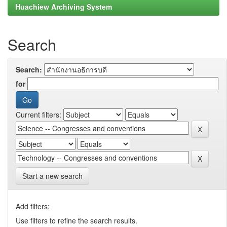
Huachiew Archiving System
Search
Search:
for
Current filters:
Start a new search
Add filters:
Use filters to refine the search results.