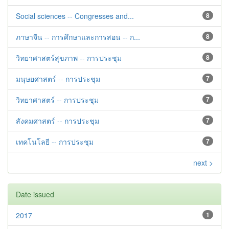
Social sciences -- Congresses and...
8
ภาษาจีน -- การศึกษาและการสอน -- ก...
8
วิทยาศาสตร์สุขภาพ -- การประชุม
8
มนุษยศาสตร์ -- การประชุม
7
วิทยาศาสตร์ -- การประชุม
7
สังคมศาสตร์ -- การประชุม
7
เทคโนโลยี -- การประชุม
7
next >
Date issued
2017
1