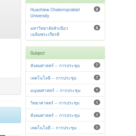
Huachiew Chalermprakiet
8
University
มหาวิทยาลัยหัวเฉียว
8
เฉลิมพระเกียรติ
Subject
สังคมศาสตร์ -- การประชุม
7
เทคโนโลยี -- การประชุม
7
มนุษยศาสตร์ -- การประชุม
1
วิทยาศาสตร์ -- การประชุม
1
สังคมศาสตร์ -- การประชุม
1
เทคโนโลยี -- การประชุม
1