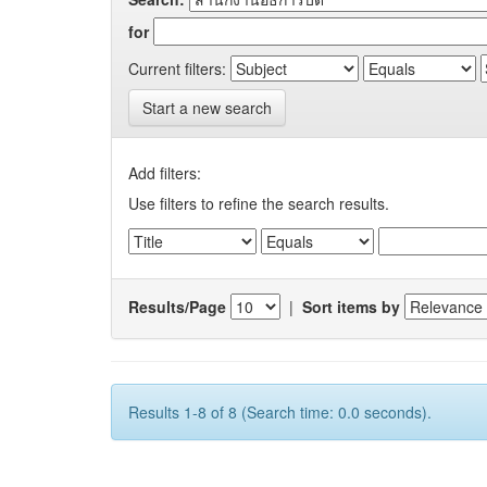
for
Current filters:
Start a new search
Add filters:
Use filters to refine the search results.
Results/Page
|
Sort items by
Results 1-8 of 8 (Search time: 0.0 seconds).