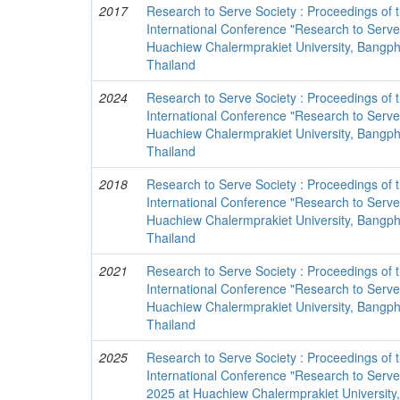
2017
Research to Serve Society : Proceedings of 
International Conference "Research to Serve
Huachiew Chalermprakiet University, Bangphl
Thailand
2024
Research to Serve Society : Proceedings of 
International Conference "Research to Serve 
Huachiew Chalermprakiet University, Bangphl
Thailand
2018
Research to Serve Society : Proceedings of 
International Conference "Research to Serve
Huachiew Chalermprakiet University, Bangphl
Thailand
2021
Research to Serve Society : Proceedings of 
International Conference "Research to Serve
Huachiew Chalermprakiet University, Bangphl
Thailand
2025
Research to Serve Society : Proceedings of 
International Conference "Research to Serve 
2025 at Huachiew Chalermprakiet University, 