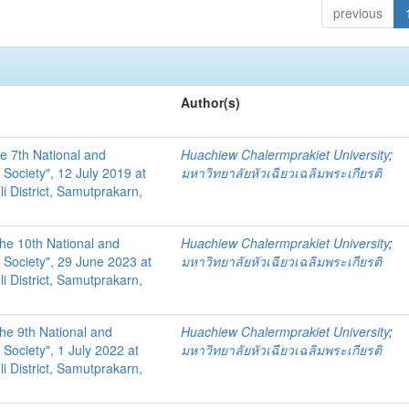
previous
Author(s)
he 7th National and
Huachiew Chalermprakiet University
;
Society", 12 July 2019 at
มหาวิทยาลัยหัวเฉียวเฉลิมพระเกียรติ
i District, Samutprakarn,
the 10th National and
Huachiew Chalermprakiet University
;
 Society", 29 June 2023 at
มหาวิทยาลัยหัวเฉียวเฉลิมพระเกียรติ
i District, Samutprakarn,
the 9th National and
Huachiew Chalermprakiet University
;
Society", 1 July 2022 at
มหาวิทยาลัยหัวเฉียวเฉลิมพระเกียรติ
i District, Samutprakarn,