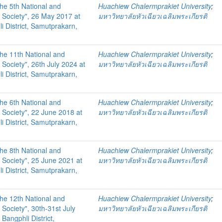
the 5th National and
Huachiew Chalermprakiet University
;
 Society", 26 May 2017 at
มหาวิทยาลัยหัวเฉียวเฉลิมพระเกียรติ
i District, Samutprakarn,
the 11th National and
Huachiew Chalermprakiet University
;
Society", 26th July 2024 at
มหาวิทยาลัยหัวเฉียวเฉลิมพระเกียรติ
i District, Samutprakarn,
the 6th National and
Huachiew Chalermprakiet University
;
 Society", 22 June 2018 at
มหาวิทยาลัยหัวเฉียวเฉลิมพระเกียรติ
i District, Samutprakarn,
the 8th National and
Huachiew Chalermprakiet University
;
 Society", 25 June 2021 at
มหาวิทยาลัยหัวเฉียวเฉลิมพระเกียรติ
i District, Samutprakarn,
the 12th National and
Huachiew Chalermprakiet University
;
Society", 30th-31st July
มหาวิทยาลัยหัวเฉียวเฉลิมพระเกียรติ
Bangphli District,