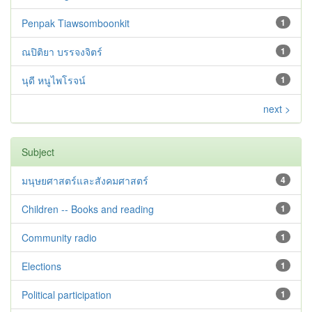
Penpak Tiawsomboonkit
1
ณปิติยา บรรจงจิตร์
1
นุดี หนูไพโรจน์
1
next >
Subject
มนุษยศาสตร์และสังคมศาสตร์
4
Children -- Books and reading
1
Community radio
1
Elections
1
Political participation
1