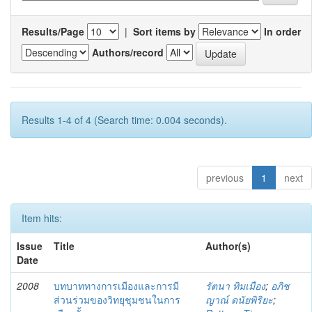
Results/Page
|
Sort items by
In order
Authors/record
Results 1-4 of 4 (Search time: 0.004 seconds).
previous
1
next
Item hits:
Issue
Title
Author(s)
Date
2008
บทบาททางการเมืองและการมี
รัตนา ทิมเมือง
;
อภิช
ส่วนร่วมของวิทยุชุมชนในการ
ญาณ์ ดนัยพิริยะ
;