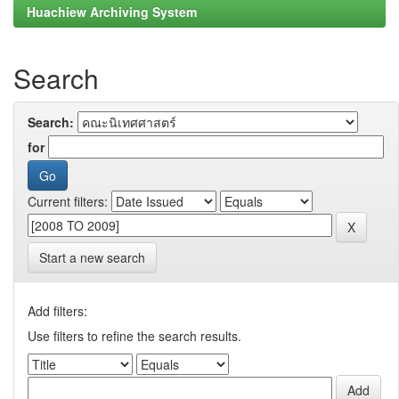
Huachiew Archiving System
Search
Search:
for
Current filters:
Start a new search
Add filters:
Use filters to refine the search results.