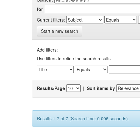
for
Current filters:
Start a new search
Add filters:
Use filters to refine the search results.
Results/Page
|
Sort items by
Results 1-7 of 7 (Search time: 0.006 seconds).