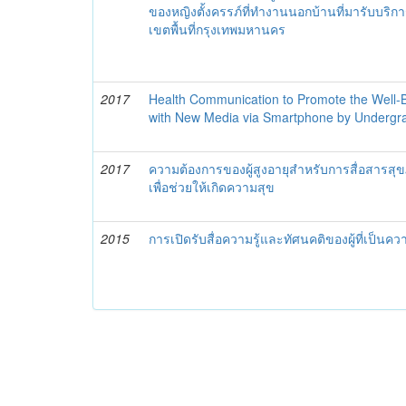
ของหญิงตั้งครรภ์ที่ทำงานนอกบ้านที่มารับบริ
เขตพื้นที่กรุงเทพมหานคร
2017
Health Communication to Promote the Well-Be
with New Media via Smartphone by Undergr
2017
ความต้องการของผู้สูงอายุสำหรับการสื่อสารส
เพื่อช่วยให้เกิดความสุข
2015
การเปิดรับสื่อความรู้และทัศนคติของผู้ที่เป็นค