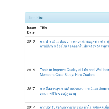
Item hits:
Issue
Title
Date
2010
การประเมินรูปแบบการเผยแพร่ข้อมูลข่าวสารส
กรณีศึกษาเรื่องไข้เลือดออกในพื้นที่จังหวัดสมุ
2015
Tools to Improve Quality of Life and Well-bei
Members Case Study: New Zealand
2017
การสื่อสารสุขภาพด้วยประสบการณ์และศักยภาพข
คุณภาพชีวิตของผู้สูงอายุ
2014
การเปิดรับสื่อกับความรู้ความเข้าใจ ทัศนคติเกี่