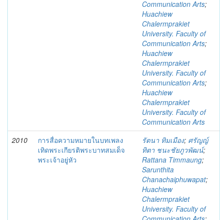
Communication Arts
;
Huachiew
Chalermprakiet
University. Faculty of
Communication Arts
;
Huachiew
Chalermprakiet
University. Faculty of
Communication Arts
;
Huachiew
Chalermprakiet
University. Faculty of
Communication Arts
2010
การสื่อความหมายในบทเพลง
รัตนา ทิมเมือง
;
ศรัญญ์
เทิดพระเกียรติพระบาทสมเด็จ
ทิตา ชนะชัยภูวพัฒน์
;
พระเจ้าอยู่หัว
Rattana Timmaung
;
Sarunthita
Chanachaiphuwapat
;
Huachiew
Chalermprakiet
University. Faculty of
Communication Arts
;