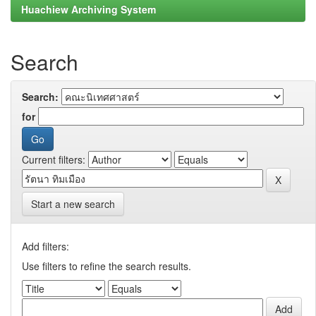
Huachiew Archiving System
Search
Search:
for
Current filters:
Start a new search
Add filters:
Use filters to refine the search results.