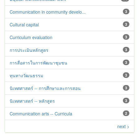
Communication in community develo...
3
Cultural capital
3
Curriculum evaluation
3
การประเมินหลักสูตร
3
การสื่อสารในการพัฒนาชุมชน
3
ทุนทางวัฒนธรรม
3
นิเทศศาสตร์ -- การศึกษาและการสอน
3
นิเทศศาสตร์ -- หลักสูตร
3
Communication arts -- Curricula
2
next >