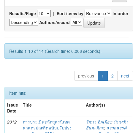
Results/Page
|
Sort items by
In order
Authors/record
Results 1-10 of 14 (Search time: 0.006 seconds).
previous
1
2
next
Item hits:
Issue
Title
Author(s)
Date
2012
การประเมินหลักสูตรนิเทศ
รัตนา ทิมเมือง
;
นันทวัน
ศาสตรบัณฑิตฉบับปรับปรุง
ยันตะดิลก
;
สรวลสรรค์