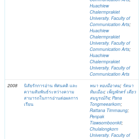
Huachiew
Chalermprakiet
University. Faculty of
Communication Arts
;
Huachiew
Chalermprakiet
University. Faculty of
Communication Arts
;
Huachiew
Chalermprakiet
University. Faculty of
Communication Arts
2008
นิสัยรักการอ่าน ทัศนคติ และ
พนา ทองมีอาคม
;
รัตนา
ความสัมพันธ์ระหว่างความ
ทิมเมือง
;
เพ็ญพักตร์ เตียว
สามารถในการอ่านต่อผลการ
สมบูรณ์กิจ
;
Pana
เรียน
Tongmeearkom
;
Rattana Timmaung
;
Penpak
Tiawsomboonkit
;
Chulalongkorn
University. Faculty of