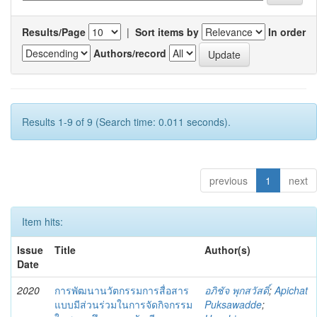
Results/Page
|
Sort items by
In order
Authors/record
Results 1-9 of 9 (Search time: 0.011 seconds).
previous
1
next
Item hits:
Issue
Title
Author(s)
Date
2020
การพัฒนานวัตกรรมการสื่อสาร
อภิชัจ พุกสวัสดิ์
;
Apichat
แบบมีส่วนร่วมในการจัดกิจกรรม
Puksawadde
;