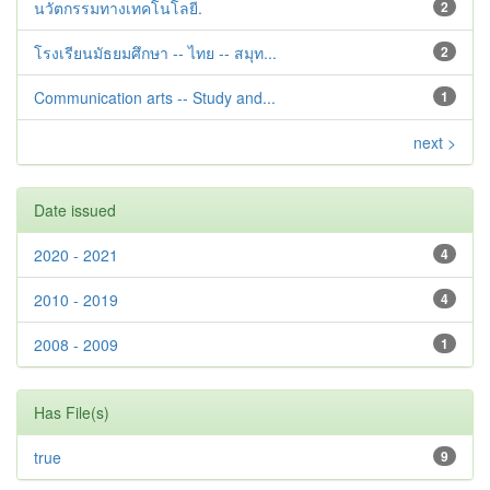
นวัตกรรมทางเทคโนโลยี.
2
โรงเรียนมัธยมศึกษา -- ไทย -- สมุท...
2
Communication arts -- Study and...
1
next >
Date issued
2020 - 2021
4
2010 - 2019
4
2008 - 2009
1
Has File(s)
true
9