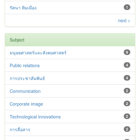
รัตนา ทิมเมือง
1
next >
Subject
มนุษยศาสตร์และสังคมศาสตร์
9
Public relations
4
การประชาสัมพันธ์
4
Communication
2
Corporate image
2
Technological innovations
2
การสื่อสาร
2