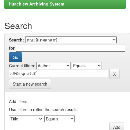
Huachiew Archiving System
Search
Search:
for
Current filters:
Start a new search
Add filters:
Use filters to refine the search results.