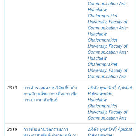
Communication Arts
;
Huachiew
Chalermprakiet
University. Faculty of
Communication Arts
;
Huachiew
Chalermprakiet
University. Faculty of
Communication Arts
;
Huachiew
Chalermprakiet
University. Faculty of
Communication Arts
2010
การสำรวจผลงานวิจัยเกี่ยวกับ
อภิชัจ พุกสวัสดิ์
;
Apichat
ภาพลักษณ์ของการสื่อสารเพื่อ
Puksawadde
;
การประชาสัมพันธ์
Huachiew
Chalermprakiet
University. Faculty of
Communication Arts
2016
การพัฒนานวัตกรรมการ
อภิชัจ พุกสวัสดิ์
;
Apichat
ประชาสัมพันธ์เชิงกลยุทธ์ผ่าน
Puksawadde
;