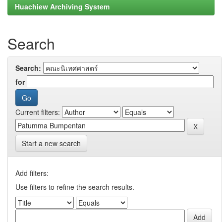
Huachiew Archiving System
Search
Search:
for
Current filters:
Start a new search
Add filters:
Use filters to refine the search results.