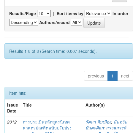
Results/Page
|
Sort items by
In order
Authors/record
Results 1-8 of 8 (Search time: 0.007 seconds).
previous
1
next
Item hits:
Issue
Title
Author(s)
Date
2012
การประเมินหลักสูตรนิเทศ
รัตนา ทิมเมือง
;
นันทวัน
ศาสตรบัณฑิตฉบับปรับปรุง
ยันตะดิลก
;
สรวลสรรค์