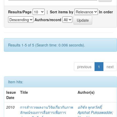
Results/Page
|
Sort items by
In order
Authors/record
Results 1-5 of 5 (Search time: 0.006 seconds).
previous
1
next
Item hits:
Issue
Title
Author(s)
Date
2010
การสำรวจผลงานวิจัยเกี่ยวกับภาพ
อภิชัจ พุกสวัสดิ์
;
ลักษณ์ของการสื่อสารเพื่อการ
Apichat Puksawadde
;