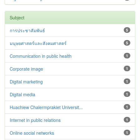
Subject
การประชาสัมพันธ์
5
มนุษยศาสตร์และสังคมศาสตร์
5
Communication in public health
1
Corporate image
1
Digital marketing
1
Digital media
1
Huachiew Chalermprakiet Universit...
1
Internet in public relations
1
Online social networks
1