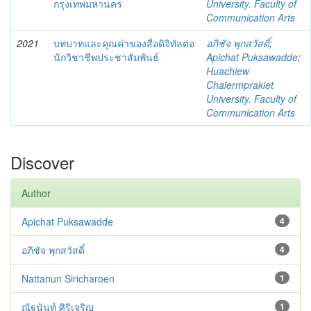
กรุงเทพมหานคร
University. Faculty of
Communication Arts
2021
บทบาทและคุณค่าของสื่อดิจิทัลต่อ
อภิชัจ พุกสวัสดิ์
;
นักวิชาชีพประชาสัมพันธ์
Apichat Puksawadde
;
Huachiew
Chalermprakiet
University. Faculty of
Communication Arts
Discover
Author
Apichat Puksawadde
4
อภิชัจ พุกสวัสดิ์
4
Nattanun Siricharoen
1
ณัฐนันท์ ศิริเจริญ
1