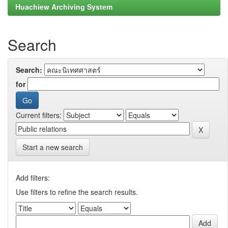
Huachiew Archiving System
Search
Search:
for
Current filters:
Start a new search
Add filters:
Use filters to refine the search results.