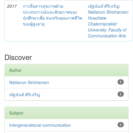
2017
การสื่อสารสุขภาพด้วย
ณัฐนันท์ ศิริเจริญ
;
ประสบการณ์และศักยภาพของ
Nattanun Siricharoen
;
นักศึกษาเพื่อ ส่งเสริมคุณภาพชีวิต
Huachiew
ของผู้สูงอายุ
Chalermprakiet
University. Faculty of
Communication Arts
Discover
Author
Nattanun Siricharoen
1
ณัฐนันท์ ศิริเจริญ
1
Subject
Intergenerational communication
1