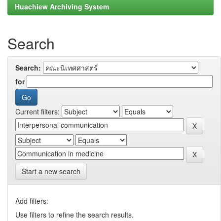
Huachiew Archiving System
Search
Search:
for
Current filters:
Start a new search
Add filters:
Use filters to refine the search results.