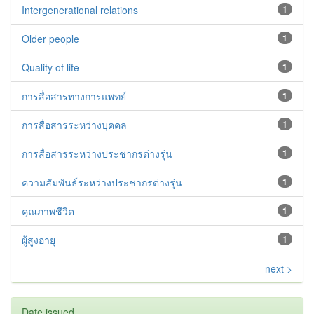
Intergenerational relations
1
Older people
1
Quality of life
1
การสื่อสารทางการแพทย์
1
การสื่อสารระหว่างบุคคล
1
การสื่อสารระหว่างประชากรต่างรุ่น
1
ความสัมพันธ์ระหว่างประชากรต่างรุ่น
1
คุณภาพชีวิต
1
ผู้สูงอายุ
1
next >
Date issued