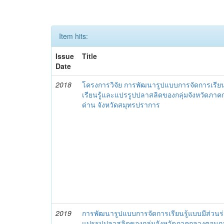
Item hits:
Issue
Title
Date
2018
โครงการวิจัย การพัฒนารูปแบบการจัดการเรียน
เรียนรู้และแปรรูปปลาสลิดของกลุ่มจังหวัด
ด่าน จังหวัดสมุทรปราการ
2019
การพัฒนารูปแบบการจัดการเรียนรู้แบบมีส่วนร่
แปรรูปปลาสลิดของกลุ่มจังหวัดภาคกลางตอนก