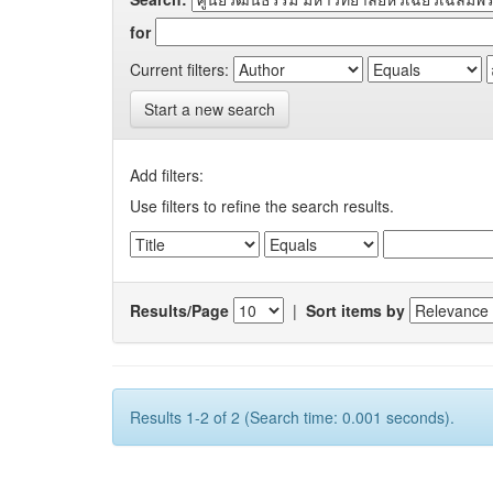
for
Current filters:
Start a new search
Add filters:
Use filters to refine the search results.
Results/Page
|
Sort items by
Results 1-2 of 2 (Search time: 0.001 seconds).