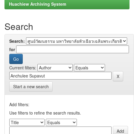
Huachiew Archiving System
Search
Search:
for
Current filters:
Start a new search
Add filters:
Use filters to refine the search results.