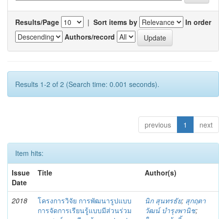
Results/Page
|
Sort items by
In order
Authors/record
Results 1-2 of 2 (Search time: 0.001 seconds).
previous
1
next
Item hits:
Issue
Title
Author(s)
Date
2018
โครงการวิจัย การพัฒนารูปแบบ
นิก สุนทรธัย
;
สุกฤตา
การจัดการเรียนรู้แบบมีส่วนร่วม
วัฒน์ บำรุงพานิช
;