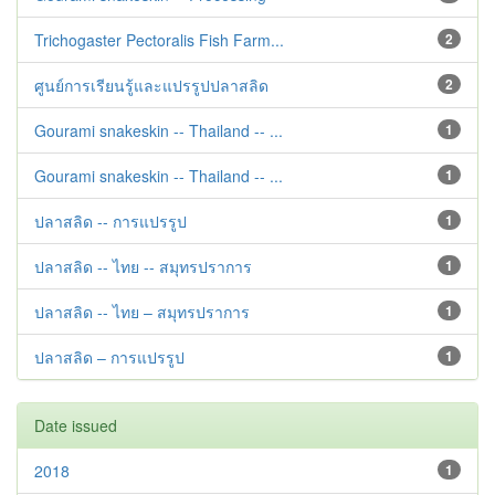
Trichogaster Pectoralis Fish Farm...
2
ศูนย์การเรียนรู้และแปรรูปปลาสลิด
2
Gourami snakeskin -- Thailand -- ...
1
Gourami snakeskin -- Thailand -- ...
1
ปลาสลิด -- การแปรรูป
1
ปลาสลิด -- ไทย -- สมุทรปราการ
1
ปลาสลิด -- ไทย – สมุทรปราการ
1
ปลาสลิด – การแปรรูป
1
Date issued
2018
1