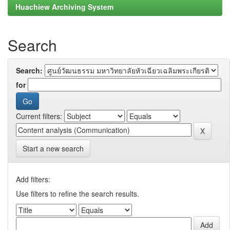
Huachiew Archiving System
Search
Search:
for
Current filters:
Start a new search
Add filters:
Use filters to refine the search results.