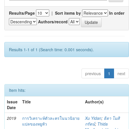
Results/Page
|
Sort items by
In order
Authors/record
Results 1-1 of 1 (Search time: 0.001 seconds).
previous
1
next
Item hits:
Issue
Title
Author(s)
Date
2019
การวิเคราะห์ตัวละครในนวนิยาย
Xu Yidan
;
ธิดา โมสิ
แปลของหยูหัว
กรัตน์
;
Thida