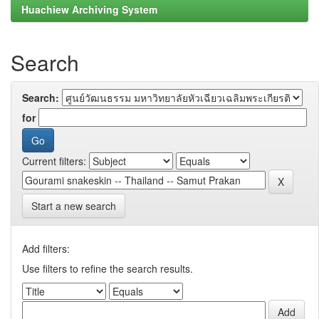
Huachiew Archiving System
Search
Search:
for
Current filters:
Start a new search
Add filters:
Use filters to refine the search results.