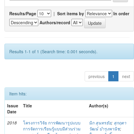
Results/Page
|
Sort items by
In order
Authors/record
Results 1-1 of 1 (Search time: 0.001 seconds).
previous
1
next
Item hits:
Issue
Title
Author(s)
Date
2018
โครงการวิจัย การพัฒนารูปแบบ
นิก สุนทรธัย
;
สุกฤตา
การจัดการเรียนรู้แบบมีส่วนร่วม
วัฒน์ บำรุงพานิช
;