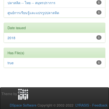
ปลาสลิด -- ไทย -- สมุทรปราการ
1
ศูนย์การเรียนรู้และแปรรูปปลาสลิด
1
Date issued
2018
1
Has File(s)
true
1
Theme by
DSpace Software
Copyright © 2002-2022
LYRASIS
-
Feedback