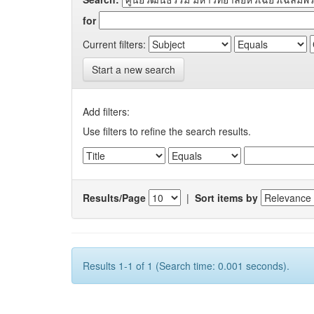
for
Current filters:
Start a new search
Add filters:
Use filters to refine the search results.
Results/Page
|
Sort items by
Results 1-1 of 1 (Search time: 0.001 seconds).