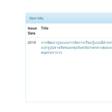
Item hits:
Issue
Title
Date
2019
การพัฒนารูปแบบการจัดการเรียนรู้แบบมีส่วนร่
แปรรูปปลาสลิดของกลุ่มจังหวัดภาคกลางตอนก
สมุทรปราการ