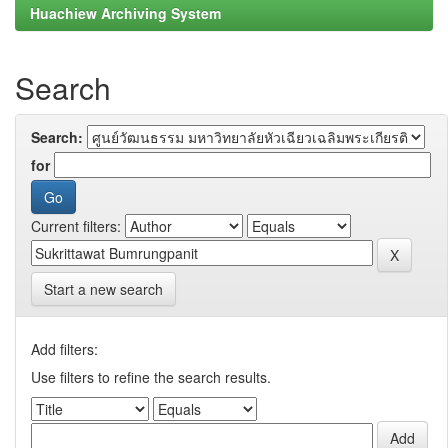
Huachiew Archiving System
Search
Search:
for
Current filters:
Start a new search
Add filters:
Use filters to refine the search results.