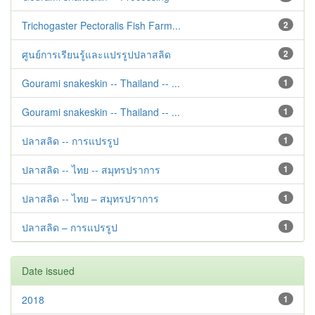
Trichogaster Pectoralis Fish Farm...
2
ศูนย์การเรียนรู้และแปรรูปปลาสลิด
2
Gourami snakeskin -- Thailand -- ...
1
Gourami snakeskin -- Thailand -- ...
1
ปลาสลิด -- การแปรรูป
1
ปลาสลิด -- ไทย -- สมุทรปราการ
1
ปลาสลิด -- ไทย – สมุทรปราการ
1
ปลาสลิด – การแปรรูป
1
Date issued
2018
1