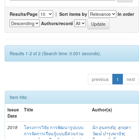
Results/Page
|
Sort items by
In order
Authors/record
Results 1-2 of 2 (Search time: 0.001 seconds).
previous
1
next
Item hits:
Issue
Title
Author(s)
Date
2018
โครงการวิจัย การพัฒนารูปแบบ
นิก สุนทรธัย
;
สุกฤตา
การจัดการเรียนรู้แบบมีส่วนร่วม
วัฒน์ บำรุงพานิช
;