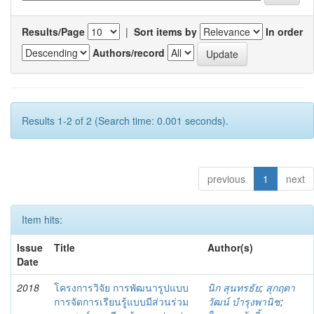
Results/Page
|
Sort items by
In order
Authors/record
Results 1-2 of 2 (Search time: 0.001 seconds).
previous
1
next
Item hits:
Issue
Title
Author(s)
Date
2018
โครงการวิจัย การพัฒนารูปแบบ
นิก สุนทรธัย
;
สุกฤตา
การจัดการเรียนรู้แบบมีส่วนร่วม
วัฒน์ บำรุงพานิช
;