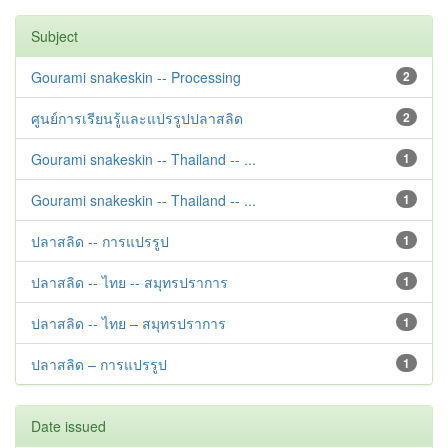
Subject
Gourami snakeskin -- Processing
2
ศูนย์การเรียนรู้และแปรรูปปลาสลิด
2
Gourami snakeskin -- Thailand -- ...
1
Gourami snakeskin -- Thailand -- ...
1
ปลาสลิด -- การแปรรูป
1
ปลาสลิด -- ไทย -- สมุทรปราการ
1
ปลาสลิด -- ไทย – สมุทรปราการ
1
ปลาสลิด – การแปรรูป
1
Date issued