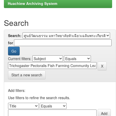
Huachiew Archiving System
Search
Search:
for
Current filters:
Start a new search
Add filters:
Use filters to refine the search results.