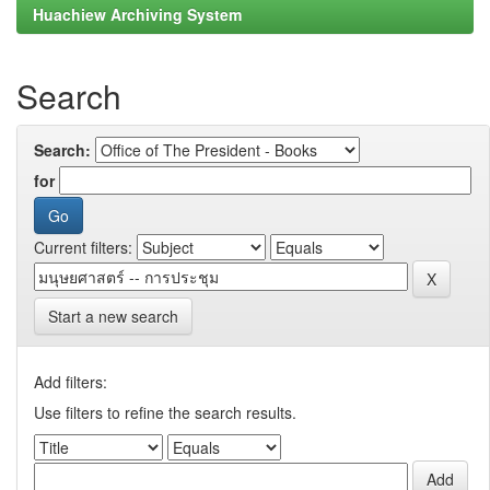
Huachiew Archiving System
Search
Search:
for
Current filters:
Start a new search
Add filters:
Use filters to refine the search results.