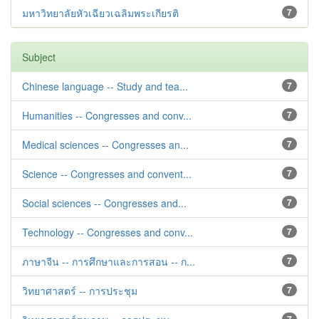
มหาวิทยาลัยหัวเฉียวเฉลิมพระเกียรติ
7
Subject
Chinese language -- Study and tea...
7
Humanities -- Congresses and conv...
7
Medical sciences -- Congresses an...
7
Science -- Congresses and convent...
7
Social sciences -- Congresses and...
7
Technology -- Congresses and conv...
7
ภาษาจีน -- การศึกษาและการสอน -- ก...
7
วิทยาศาสตร์ -- การประชุม
7