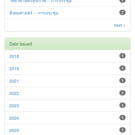
วิทยาศาสตร์สุขภาพ -- การประชุม
7
สังคมศาสตร์ -- การประชุม
7
next >
Date issued
2018
1
2019
1
2021
1
2022
1
2023
1
2024
1
2025
1