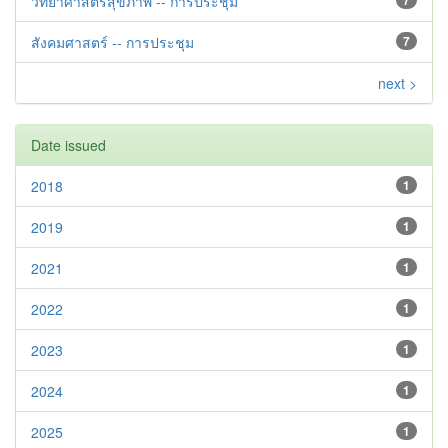
วิทยาศาสตร์สุขภาพ -- การประชุม
7
สังคมศาสตร์ -- การประชุม
7
next >
Date issued
2018
1
2019
1
2021
1
2022
1
2023
1
2024
1
2025
1