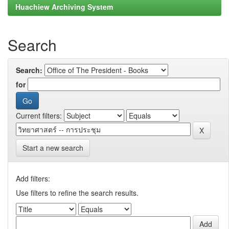
Huachiew Archiving System
Search
Search:
for
Current filters:
Start a new search
Add filters:
Use filters to refine the search results.