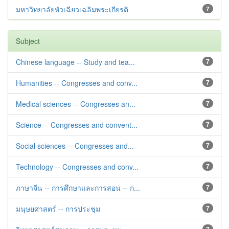
มหาวิทยาลัยหัวเฉียวเฉลิมพระเกียรติ
7
Subject
Chinese language -- Study and tea...
7
Humanities -- Congresses and conv...
7
Medical sciences -- Congresses an...
7
Science -- Congresses and convent...
7
Social sciences -- Congresses and...
7
Technology -- Congresses and conv...
7
ภาษาจีน -- การศึกษาและการสอน -- ก...
7
มนุษยศาสตร์ -- การประชุม
7