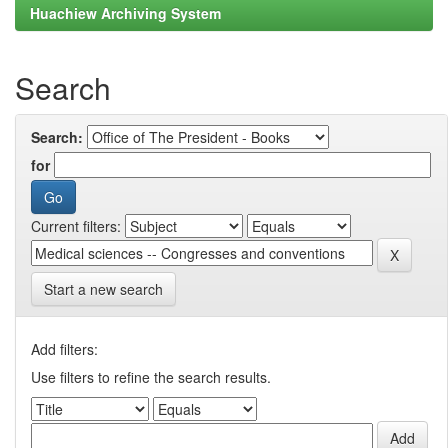
Huachiew Archiving System
Search
Search:
for
Current filters:
Start a new search
Add filters:
Use filters to refine the search results.