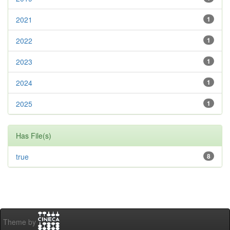
2021
1
2022
1
2023
1
2024
1
2025
1
Has File(s)
true
8
Theme by