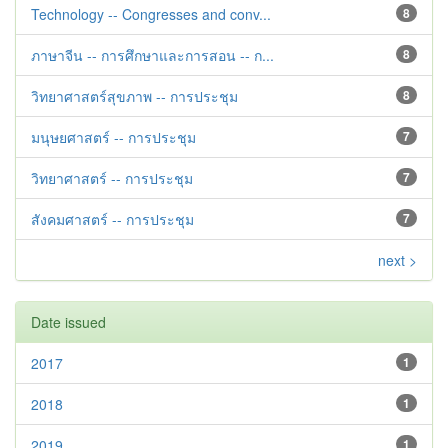
Technology -- Congresses and conv...
8
ภาษาจีน -- การศึกษาและการสอน -- ก...
8
วิทยาศาสตร์สุขภาพ -- การประชุม
8
มนุษยศาสตร์ -- การประชุม
7
วิทยาศาสตร์ -- การประชุม
7
สังคมศาสตร์ -- การประชุม
7
next >
Date issued
2017
1
2018
1
2019
1