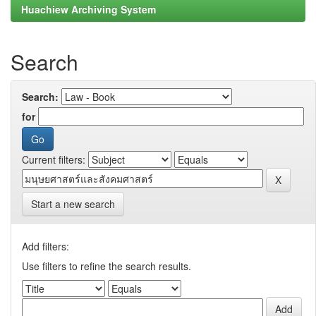
Huachiew Archiving System
Search
Search:
for
Current filters:
Start a new search
Add filters:
Use filters to refine the search results.