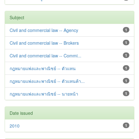
Subject
Civil and commercial law -- Agency
1
Civil and commercial law -- Brokers
1
Civil and commercial law -- Commi...
1
กฎหมายแพ่งและพาณิชย์ -- ตัวแทน
1
กฎหมายแพ่งและพาณิชย์ -- ตัวแทนค้า...
1
กฎหมายแพ่งและพาณิชย์ -- นายหน้า
1
Date issued
2010
1