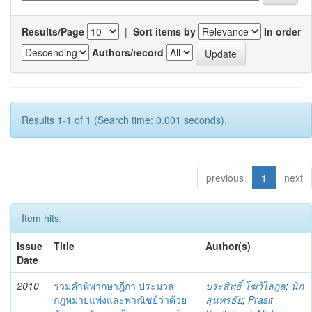
Results/Page
|
Sort items by
In order
Authors/record
Results 1-1 of 1 (Search time: 0.001 seconds).
previous
1
next
Item hits:
Issue
Title
Author(s)
Date
2010
รวมคำพิพากษาฎีกา ประมวล
ประสิทธิ์ โฆวิไลกูล
;
นิก
กฎหมายแพ่งและพาณิชย์ว่าด้วย
สุนทรธัย
;
Prasit