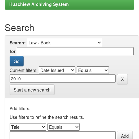
Huachiew Archiving System
Search
Search:
for
Current filters:
Start a new search
Add filters:
Use filters to refine the search results.