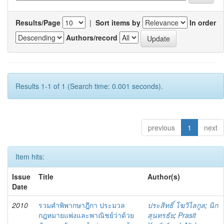
Results/Page
|
Sort items by
In order
Authors/record
Results 1-1 of 1 (Search time: 0.001 seconds).
previous
1
next
Item hits:
Issue
Title
Author(s)
Date
2010
รวมคำพิพากษาฎีกา ประมวล
ประสิทธิ์ โฆวิไลกูล
;
นิก
กฎหมายแพ่งและพาณิชย์ว่าด้วย
สุนทรธัย
;
Prasit