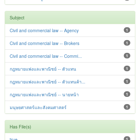
Subject
Civil and commercial law -- Agency
1
Civil and commercial law -- Brokers
1
Civil and commercial law -- Commi...
1
กฎหมายแพ่งและพาณิชย์ -- ตัวแทน
1
กฎหมายแพ่งและพาณิชย์ -- ตัวแทนค้า...
1
กฎหมายแพ่งและพาณิชย์ -- นายหน้า
1
มนุษยศาสตร์และสังคมศาสตร์
1
Has File(s)
true
1