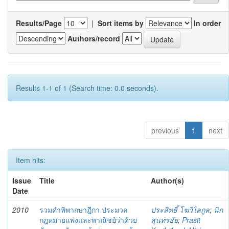
Results/Page
|
Sort items by
In order
Authors/record
Results 1-1 of 1 (Search time: 0.0 seconds).
previous
1
next
Item hits:
Issue
Title
Author(s)
Date
2010
รวมคำพิพากษาฎีกา ประมวล
ประสิทธิ์ โฆวิไลกูล
;
นิก
กฎหมายแพ่งและพาณิชย์ว่าด้วย
สุนทรธัย
;
Prasit