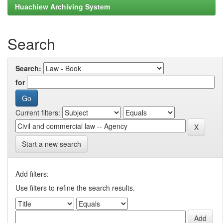
Huachiew Archiving System
Search
Search:
for
Current filters:
Start a new search
Add filters:
Use filters to refine the search results.