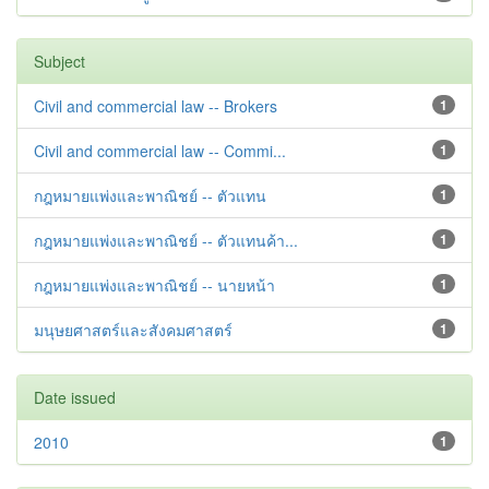
Subject
Civil and commercial law -- Brokers
1
Civil and commercial law -- Commi...
1
กฎหมายแพ่งและพาณิชย์ -- ตัวแทน
1
กฎหมายแพ่งและพาณิชย์ -- ตัวแทนค้า...
1
กฎหมายแพ่งและพาณิชย์ -- นายหน้า
1
มนุษยศาสตร์และสังคมศาสตร์
1
Date issued
2010
1