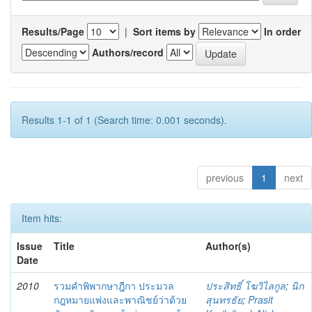
Results/Page
|
Sort items by
In order
Authors/record
Results 1-1 of 1 (Search time: 0.001 seconds).
previous
1
next
Item hits:
Issue
Title
Author(s)
Date
2010
รวมคำพิพากษาฎีกา ประมวล
ประสิทธิ์ โฆวิไลกูล
;
นิก
กฎหมายแพ่งและพาณิชย์ว่าด้วย
สุนทรธัย
;
Prasit