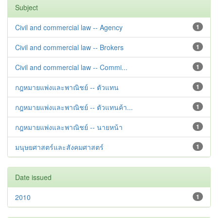
Subject
Civil and commercial law -- Agency
1
Civil and commercial law -- Brokers
1
Civil and commercial law -- Commi...
1
กฎหมายแพ่งและพาณิชย์ -- ตัวแทน
1
กฎหมายแพ่งและพาณิชย์ -- ตัวแทนค้า...
1
กฎหมายแพ่งและพาณิชย์ -- นายหน้า
1
มนุษยศาสตร์และสังคมศาสตร์
1
Date issued
2010
1