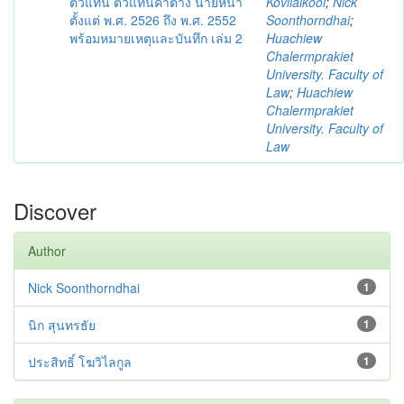
ตัวแทน ตัวแทนค้าต่าง นายหน้า
Kovilaikool
;
Nick
ตั้งแต่ พ.ศ. 2526 ถึง พ.ศ. 2552
Soonthorndhai
;
พร้อมหมายเหตุและบันทึก เล่ม 2
Huachiew
Chalermprakiet
University. Faculty of
Law
;
Huachiew
Chalermprakiet
University. Faculty of
Law
Discover
Author
Nick Soonthorndhai
1
นิก สุนทรธัย
1
ประสิทธิ์ โฆวิไลกูล
1