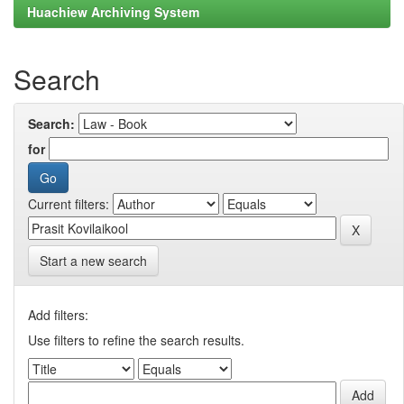
Huachiew Archiving System
Search
Search:
for
Current filters:
Start a new search
Add filters:
Use filters to refine the search results.