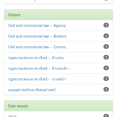
Subject
Civil and commercial law -- Agency
1
Civil and commercial law -- Brokers
1
Civil and commercial law -- Commi...
1
กฎหมายแพ่งและพาณิชย์ -- ตัวแทน
1
กฎหมายแพ่งและพาณิชย์ -- ตัวแทนค้า...
1
กฎหมายแพ่งและพาณิชย์ -- นายหน้า
1
มนุษยศาสตร์และสังคมศาสตร์
1
Date issued
2010
1