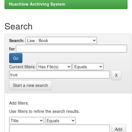
Huachiew Archiving System
Search
Search:
for
Current filters:
Start a new search
Add filters:
Use filters to refine the search results.