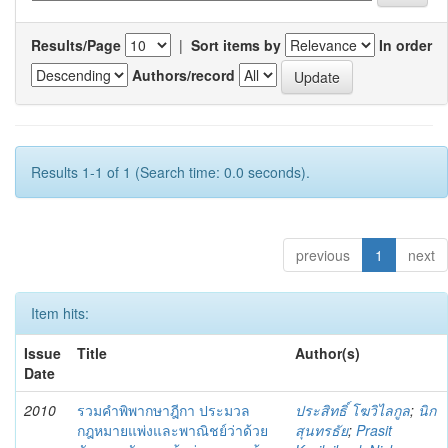
Results/Page
|
Sort items by
In order
Authors/record
Results 1-1 of 1 (Search time: 0.0 seconds).
previous
1
next
Item hits:
Issue
Title
Author(s)
Date
2010
รวมคำพิพากษาฎีกา ประมวล
ประสิทธิ์ โฆวิไลกูล
;
นิก
กฎหมายแพ่งและพาณิชย์ว่าด้วย
สุนทรธัย
;
Prasit