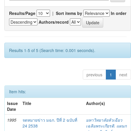
Results/Page
|
Sort items by
In order
Authors/record
Results 1-5 of 5 (Search time: 0.001 seconds).
previous
1
next
Item hits:
Issue
Title
Author(s)
Date
1995
จดหมายข่าว มฉก. ปีที่ 2 ฉบับที่
มหาวิทยาลัยหัวเฉียว
24 2538
เฉลิมพระเกียรติ. แผนก