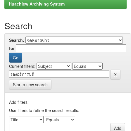
Huachiew Archiving System
Search
Search:
for
Current filters:
Start a new search
Add filters:
Use filters to refine the search results.