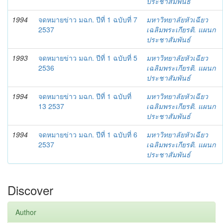
ประชาสัมพันธ์
1994
จดหมายข่าว มฉก. ปีที่ 1 ฉบับที่ 7
มหาวิทยาลัยหัวเฉียว
2537
เฉลิมพระเกียรติ. แผนก
ประชาสัมพันธ์
1993
จดหมายข่าว มฉก. ปีที่ 1 ฉบับที่ 5
มหาวิทยาลัยหัวเฉียว
2536
เฉลิมพระเกียรติ. แผนก
ประชาสัมพันธ์
1994
จดหมายข่าว มฉก. ปีที่ 1 ฉบับที่
มหาวิทยาลัยหัวเฉียว
13 2537
เฉลิมพระเกียรติ. แผนก
ประชาสัมพันธ์
1994
จดหมายข่าว มฉก. ปีที่ 1 ฉบับที่ 6
มหาวิทยาลัยหัวเฉียว
2537
เฉลิมพระเกียรติ. แผนก
ประชาสัมพันธ์
Discover
Author