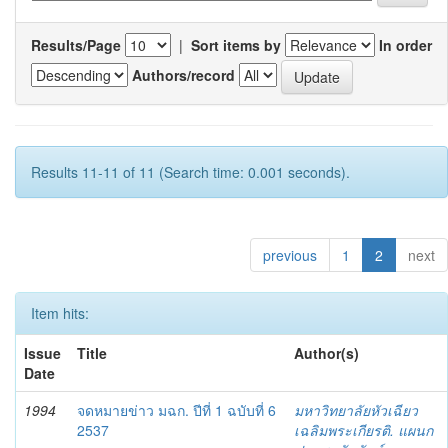
Results/Page
|
Sort items by
In order
Authors/record
Results 11-11 of 11 (Search time: 0.001 seconds).
previous
1
2
next
Item hits:
Issue
Title
Author(s)
Date
1994
จดหมายข่าว มฉก. ปีที่ 1 ฉบับที่ 6
มหาวิทยาลัยหัวเฉียว
2537
เฉลิมพระเกียรติ. แผนก