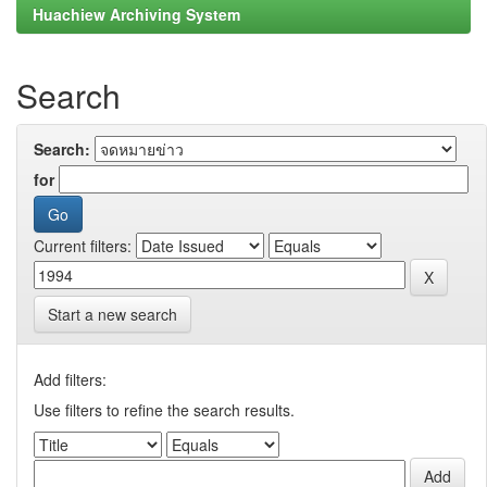
Huachiew Archiving System
Search
Search:
for
Current filters:
Start a new search
Add filters:
Use filters to refine the search results.