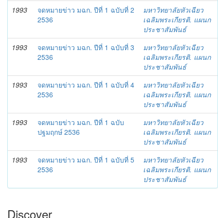
1993
จดหมายข่าว มฉก. ปีที่ 1 ฉบับที่ 2
มหาวิทยาลัยหัวเฉียว
2536
เฉลิมพระเกียรติ. แผนก
ประชาสัมพันธ์
1993
จดหมายข่าว มฉก. ปีที่ 1 ฉบับที่ 3
มหาวิทยาลัยหัวเฉียว
2536
เฉลิมพระเกียรติ. แผนก
ประชาสัมพันธ์
1993
จดหมายข่าว มฉก. ปีที่ 1 ฉบับที่ 4
มหาวิทยาลัยหัวเฉียว
2536
เฉลิมพระเกียรติ. แผนก
ประชาสัมพันธ์
1993
จดหมายข่าว มฉก. ปีที่ 1 ฉบับ
มหาวิทยาลัยหัวเฉียว
ปฐมฤกษ์ 2536
เฉลิมพระเกียรติ. แผนก
ประชาสัมพันธ์
1993
จดหมายข่าว มฉก. ปีที่ 1 ฉบับที่ 5
มหาวิทยาลัยหัวเฉียว
2536
เฉลิมพระเกียรติ. แผนก
ประชาสัมพันธ์
Discover