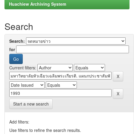
Huachiew Archiving System
Search
Search:
for
Current filters:
Start a new search
Add filters:
Use filters to refine the search results.