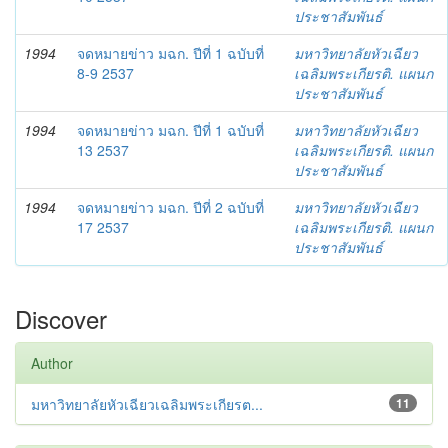
ประชาสัมพันธ์
1994
จดหมายข่าว มฉก. ปีที่ 1 ฉบับที่
มหาวิทยาลัยหัวเฉียว
8-9 2537
เฉลิมพระเกียรติ. แผนก
ประชาสัมพันธ์
1994
จดหมายข่าว มฉก. ปีที่ 1 ฉบับที่
มหาวิทยาลัยหัวเฉียว
13 2537
เฉลิมพระเกียรติ. แผนก
ประชาสัมพันธ์
1994
จดหมายข่าว มฉก. ปีที่ 2 ฉบับที่
มหาวิทยาลัยหัวเฉียว
17 2537
เฉลิมพระเกียรติ. แผนก
ประชาสัมพันธ์
Discover
Author
มหาวิทยาลัยหัวเฉียวเฉลิมพระเกียรต...
11