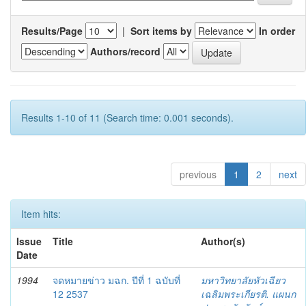
Results/Page
|
Sort items by
In order
Authors/record
Results 1-10 of 11 (Search time: 0.001 seconds).
previous
1
2
next
Item hits:
Issue
Title
Author(s)
Date
1994
จดหมายข่าว มฉก. ปีที่ 1 ฉบับที่
มหาวิทยาลัยหัวเฉียว
12 2537
เฉลิมพระเกียรติ. แผนก