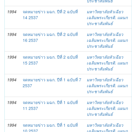
ประชาสัมพันธ์
1994
จดหมายข่าว มฉก. ปีที่ 2 ฉบับที่
มหาวิทยาลัยหัวเฉียว
14 2537
เฉลิมพระเกียรติ. แผนก
ประชาสัมพันธ์
1994
จดหมายข่าว มฉก. ปีที่ 2 ฉบับที่
มหาวิทยาลัยหัวเฉียว
16 2537
เฉลิมพระเกียรติ. แผนก
ประชาสัมพันธ์
1994
จดหมายข่าว มฉก. ปีที่ 2 ฉบับที่
มหาวิทยาลัยหัวเฉียว
15 2537
เฉลิมพระเกียรติ. แผนก
ประชาสัมพันธ์
1994
จดหมายข่าว มฉก. ปีที่ 1 ฉบับที่ 7
มหาวิทยาลัยหัวเฉียว
2537
เฉลิมพระเกียรติ. แผนก
ประชาสัมพันธ์
1994
จดหมายข่าว มฉก. ปีที่ 1 ฉบับที่
มหาวิทยาลัยหัวเฉียว
11 2537
เฉลิมพระเกียรติ. แผนก
ประชาสัมพันธ์
1994
จดหมายข่าว มฉก. ปีที่ 1 ฉบับที่
มหาวิทยาลัยหัวเฉียว
10 2537
เฉลิมพระเกียรติ. แผนก