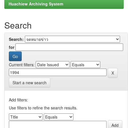
Huachiew Archiving System
Search
Search:
for
Current filters:
Start a new search
Add filters:
Use filters to refine the search results.