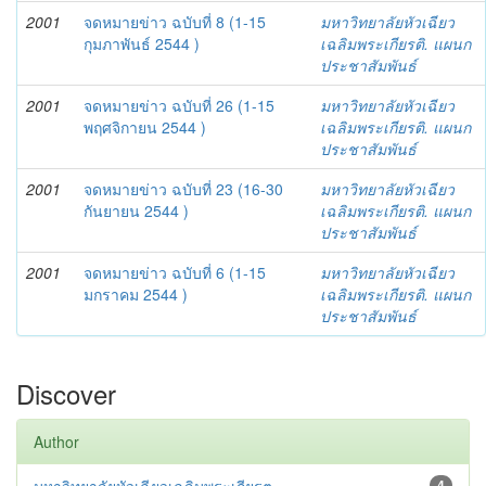
2001
จดหมายข่าว ฉบับที่ 8 (1-15
มหาวิทยาลัยหัวเฉียว
กุมภาพันธ์ 2544 )
เฉลิมพระเกียรติ. แผนก
ประชาสัมพันธ์
2001
จดหมายข่าว ฉบับที่ 26 (1-15
มหาวิทยาลัยหัวเฉียว
พฤศจิกายน 2544 )
เฉลิมพระเกียรติ. แผนก
ประชาสัมพันธ์
2001
จดหมายข่าว ฉบับที่ 23 (16-30
มหาวิทยาลัยหัวเฉียว
กันยายน 2544 )
เฉลิมพระเกียรติ. แผนก
ประชาสัมพันธ์
2001
จดหมายข่าว ฉบับที่ 6 (1-15
มหาวิทยาลัยหัวเฉียว
มกราคม 2544 )
เฉลิมพระเกียรติ. แผนก
ประชาสัมพันธ์
Discover
Author
4