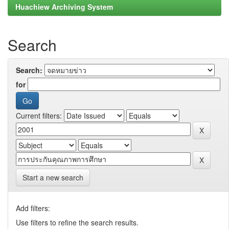
Huachiew Archiving System
Search
Search:
for
Current filters:
Start a new search
Add filters:
Use filters to refine the search results.