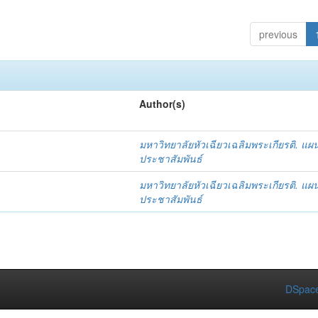
previous
Author(s)
มหาวิทยาลัยหัวเฉียวเฉลิมพระเกียรติ. แผ
ประชาสัมพันธ์
มหาวิทยาลัยหัวเฉียวเฉลิมพระเกียรติ. แผ
ประชาสัมพันธ์
DSpace