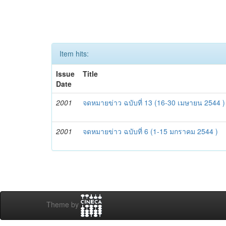
Item hits:
Issue
Title
Date
2001
จดหมายข่าว ฉบับที่ 13 (16-30 เมษายน 2544 )
2001
จดหมายข่าว ฉบับที่ 6 (1-15 มกราคม 2544 )
Theme by