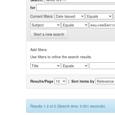
for
Current filters:
Start a new search
Add filters:
Use filters to refine the search results.
Results/Page
|
Sort items by
Results 1-2 of 2 (Search time: 0.001 seconds).