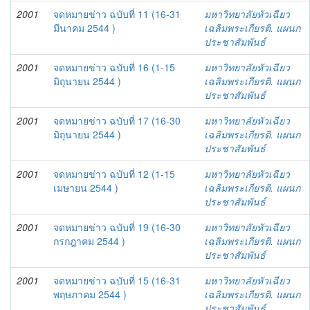
2001
จดหมายข่าว ฉบับที่ 11 (16-31
มหาวิทยาลัยหัวเฉียว
มีนาคม 2544 )
เฉลิมพระเกียรติ. แผนก
ประชาสัมพันธ์
2001
จดหมายข่าว ฉบับที่ 16 (1-15
มหาวิทยาลัยหัวเฉียว
มิถุนายน 2544 )
เฉลิมพระเกียรติ. แผนก
ประชาสัมพันธ์
2001
จดหมายข่าว ฉบับที่ 17 (16-30
มหาวิทยาลัยหัวเฉียว
มิถุนายน 2544 )
เฉลิมพระเกียรติ. แผนก
ประชาสัมพันธ์
2001
จดหมายข่าว ฉบับที่ 12 (1-15
มหาวิทยาลัยหัวเฉียว
เมษายน 2544 )
เฉลิมพระเกียรติ. แผนก
ประชาสัมพันธ์
2001
จดหมายข่าว ฉบับที่ 19 (16-30
มหาวิทยาลัยหัวเฉียว
กรกฎาคม 2544 )
เฉลิมพระเกียรติ. แผนก
ประชาสัมพันธ์
2001
จดหมายข่าว ฉบับที่ 15 (16-31
มหาวิทยาลัยหัวเฉียว
พฤษภาคม 2544 )
เฉลิมพระเกียรติ. แผนก
ประชาสัมพันธ์