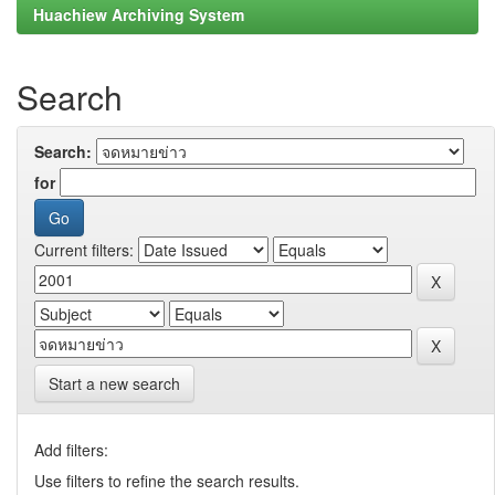
Huachiew Archiving System
Search
Search:
for
Current filters:
Start a new search
Add filters:
Use filters to refine the search results.