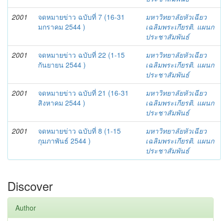
2001
จดหมายข่าว ฉบับที่ 7 (16-31
มหาวิทยาลัยหัวเฉียว
มกราคม 2544 )
เฉลิมพระเกียรติ. แผนก
ประชาสัมพันธ์
2001
จดหมายข่าว ฉบับที่ 22 (1-15
มหาวิทยาลัยหัวเฉียว
กันยายน 2544 )
เฉลิมพระเกียรติ. แผนก
ประชาสัมพันธ์
2001
จดหมายข่าว ฉบับที่ 21 (16-31
มหาวิทยาลัยหัวเฉียว
สิงหาคม 2544 )
เฉลิมพระเกียรติ. แผนก
ประชาสัมพันธ์
2001
จดหมายข่าว ฉบับที่ 8 (1-15
มหาวิทยาลัยหัวเฉียว
กุมภาพันธ์ 2544 )
เฉลิมพระเกียรติ. แผนก
ประชาสัมพันธ์
Discover
Author