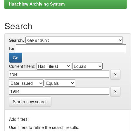
Huachiew Archiving System
Search
Search:
for
Current filters:
Start a new search
Add filters:
Use filters to refine the search results.