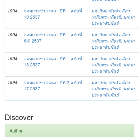
1994
จดหมายข่าว มฉก. ปีที่ 1 ฉบับที่
มหาวิทยาลัยหัวเฉียว
10 2537
เฉลิมพระเกียรติ. แผนก
ประชาสัมพันธ์
1994
จดหมายข่าว มฉก. ปีที่ 1 ฉบับที่
มหาวิทยาลัยหัวเฉียว
8-9 2537
เฉลิมพระเกียรติ. แผนก
ประชาสัมพันธ์
1994
จดหมายข่าว มฉก. ปีที่ 1 ฉบับที่
มหาวิทยาลัยหัวเฉียว
13 2537
เฉลิมพระเกียรติ. แผนก
ประชาสัมพันธ์
1994
จดหมายข่าว มฉก. ปีที่ 2 ฉบับที่
มหาวิทยาลัยหัวเฉียว
17 2537
เฉลิมพระเกียรติ. แผนก
ประชาสัมพันธ์
Discover
Author