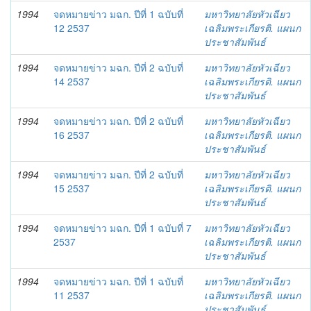
1994
จดหมายข่าว มฉก. ปีที่ 1 ฉบับที่
มหาวิทยาลัยหัวเฉียว
12 2537
เฉลิมพระเกียรติ. แผนก
ประชาสัมพันธ์
1994
จดหมายข่าว มฉก. ปีที่ 2 ฉบับที่
มหาวิทยาลัยหัวเฉียว
14 2537
เฉลิมพระเกียรติ. แผนก
ประชาสัมพันธ์
1994
จดหมายข่าว มฉก. ปีที่ 2 ฉบับที่
มหาวิทยาลัยหัวเฉียว
16 2537
เฉลิมพระเกียรติ. แผนก
ประชาสัมพันธ์
1994
จดหมายข่าว มฉก. ปีที่ 2 ฉบับที่
มหาวิทยาลัยหัวเฉียว
15 2537
เฉลิมพระเกียรติ. แผนก
ประชาสัมพันธ์
1994
จดหมายข่าว มฉก. ปีที่ 1 ฉบับที่ 7
มหาวิทยาลัยหัวเฉียว
2537
เฉลิมพระเกียรติ. แผนก
ประชาสัมพันธ์
1994
จดหมายข่าว มฉก. ปีที่ 1 ฉบับที่
มหาวิทยาลัยหัวเฉียว
11 2537
เฉลิมพระเกียรติ. แผนก
ประชาสัมพันธ์