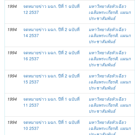
1994
จดหมายข่าว มฉก. ปีที่ 1 ฉบับที่
มหาวิทยาลัยหัวเฉียว
12 2537
เฉลิมพระเกียรติ. แผนก
ประชาสัมพันธ์
1994
จดหมายข่าว มฉก. ปีที่ 2 ฉบับที่
มหาวิทยาลัยหัวเฉียว
14 2537
เฉลิมพระเกียรติ. แผนก
ประชาสัมพันธ์
1994
จดหมายข่าว มฉก. ปีที่ 2 ฉบับที่
มหาวิทยาลัยหัวเฉียว
16 2537
เฉลิมพระเกียรติ. แผนก
ประชาสัมพันธ์
1994
จดหมายข่าว มฉก. ปีที่ 2 ฉบับที่
มหาวิทยาลัยหัวเฉียว
15 2537
เฉลิมพระเกียรติ. แผนก
ประชาสัมพันธ์
1994
จดหมายข่าว มฉก. ปีที่ 1 ฉบับที่
มหาวิทยาลัยหัวเฉียว
11 2537
เฉลิมพระเกียรติ. แผนก
ประชาสัมพันธ์
1994
จดหมายข่าว มฉก. ปีที่ 1 ฉบับที่
มหาวิทยาลัยหัวเฉียว
10 2537
เฉลิมพระเกียรติ. แผนก
ประชาสัมพันธ์