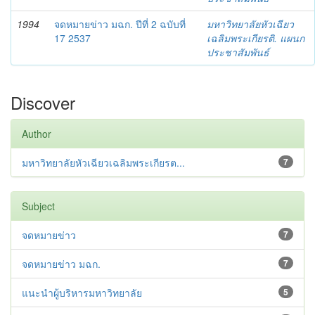
1994
จดหมายข่าว มฉก. ปีที่ 2 ฉบับที่
มหาวิทยาลัยหัวเฉียว
17 2537
เฉลิมพระเกียรติ. แผนก
ประชาสัมพันธ์
Discover
Author
มหาวิทยาลัยหัวเฉียวเฉลิมพระเกียรต...
7
Subject
จดหมายข่าว
7
จดหมายข่าว มฉก.
7
แนะนำผู้บริหารมหาวิทยาลัย
5