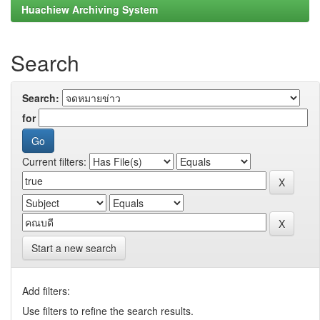
Huachiew Archiving System
Search
Search:
for
Current filters:
Start a new search
Add filters:
Use filters to refine the search results.