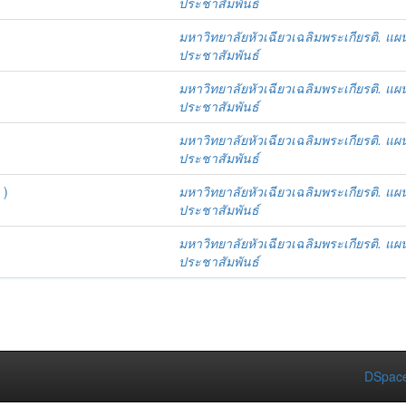
ประชาสัมพันธ์
มหาวิทยาลัยหัวเฉียวเฉลิมพระเกียรติ. แผ
ประชาสัมพันธ์
มหาวิทยาลัยหัวเฉียวเฉลิมพระเกียรติ. แผ
ประชาสัมพันธ์
มหาวิทยาลัยหัวเฉียวเฉลิมพระเกียรติ. แผ
ประชาสัมพันธ์
 )
มหาวิทยาลัยหัวเฉียวเฉลิมพระเกียรติ. แผ
ประชาสัมพันธ์
มหาวิทยาลัยหัวเฉียวเฉลิมพระเกียรติ. แผ
ประชาสัมพันธ์
DSpace