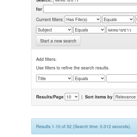
for
Current filters:
Start a new search
Add filters:
Use filters to refine the search results.
Results/Page
|
Sort items by
Results 1-10 of 52 (Search time: 0.012 seconds).