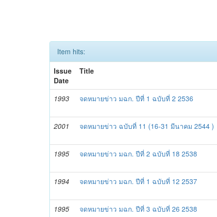
Item hits:
Issue
Title
Date
1993
จดหมายข่าว มฉก. ปีที่ 1 ฉบับที่ 2 2536
2001
จดหมายข่าว ฉบับที่ 11 (16-31 มีนาคม 2544 )
1995
จดหมายข่าว มฉก. ปีที่ 2 ฉบับที่ 18 2538
1994
จดหมายข่าว มฉก. ปีที่ 1 ฉบับที่ 12 2537
1995
จดหมายข่าว มฉก. ปีที่ 3 ฉบับที่ 26 2538