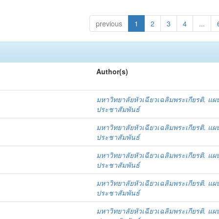
previous
1
2
3
4
...
Author(s)
มหาวิทยาลัยหัวเฉียวเฉลิมพระเกียรติ. แผ
ประชาสัมพันธ์
มหาวิทยาลัยหัวเฉียวเฉลิมพระเกียรติ. แผ
ประชาสัมพันธ์
มหาวิทยาลัยหัวเฉียวเฉลิมพระเกียรติ. แผ
ประชาสัมพันธ์
มหาวิทยาลัยหัวเฉียวเฉลิมพระเกียรติ. แผ
ประชาสัมพันธ์
มหาวิทยาลัยหัวเฉียวเฉลิมพระเกียรติ. แผ