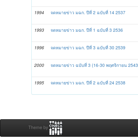
1994
จดหมายข่าว มฉก. ปีที่ 2 ฉบับที่ 14 2537
1993
จดหมายข่าว มฉก. ปีที่ 1 ฉบับที่ 3 2536
1996
จดหมายข่าว มฉก. ปีที่ 3 ฉบับที่ 30 2539
2000
จดหมายข่าว ฉบับที่ 3 (16-30 พฤศจิกายน 2543
1995
จดหมายข่าว มฉก. ปีที่ 2 ฉบับที่ 24 2538
Theme by