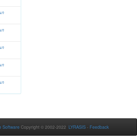
นก
นก
นก
นก
นก
 Software
Copyright © 2002-2022
LYRASIS
-
Feedback