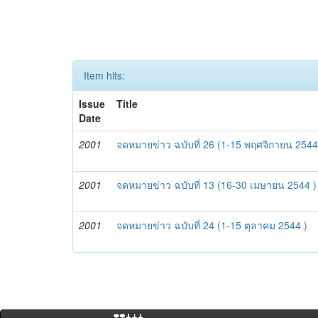
Item hits:
Issue
Title
Date
2001
จดหมายข่าว ฉบับที่ 26 (1-15 พฤศจิกายน 2544
2001
จดหมายข่าว ฉบับที่ 13 (16-30 เมษายน 2544 )
2001
จดหมายข่าว ฉบับที่ 24 (1-15 ตุลาคม 2544 )