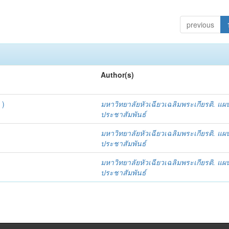
previous
Author(s)
 )
มหาวิทยาลัยหัวเฉียวเฉลิมพระเกียรติ. แผ
ประชาสัมพันธ์
มหาวิทยาลัยหัวเฉียวเฉลิมพระเกียรติ. แผ
ประชาสัมพันธ์
มหาวิทยาลัยหัวเฉียวเฉลิมพระเกียรติ. แผ
ประชาสัมพันธ์