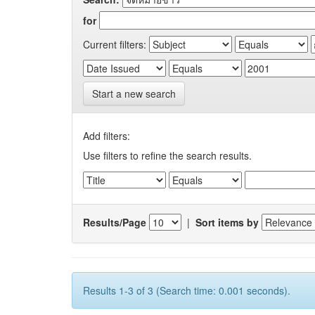
for
Current filters:
Start a new search
Add filters:
Use filters to refine the search results.
Results/Page
|
Sort items by
Results 1-3 of 3 (Search time: 0.001 seconds).