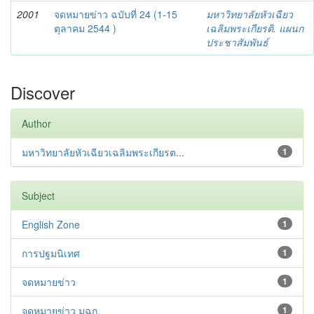
2001
จดหมายข่าว ฉบับที่ 24 (1-15
มหาวิทยาลัยหัวเฉียว
ตุลาคม 2544 )
เฉลิมพระเกียรติ. แผนก
ประชาสัมพันธ์
Discover
Author
มหาวิทยาลัยหัวเฉียวเฉลิมพระเกียรต...
1
Subject
English Zone
1
การปฐมนิเทศ
1
จดหมายข่าว
1
จดหมายข่าว มฉก.
1