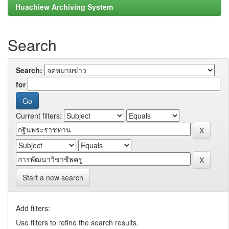
Huachiew Archiving System
Search
Search:
for
Current filters:
Start a new search
Add filters:
Use filters to refine the search results.