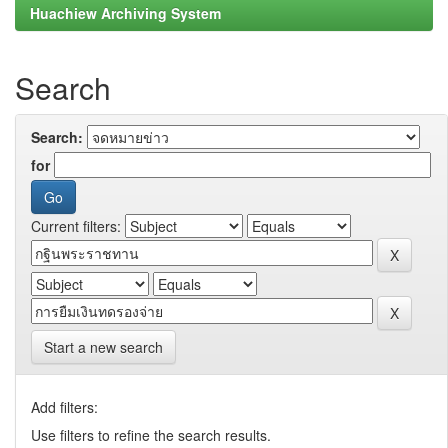
Huachiew Archiving System
Search
Search:
for
Current filters:
Start a new search
Add filters:
Use filters to refine the search results.