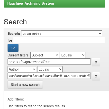
Huachiew Archiving System
Search
Search:
for
Current filters:
Start a new search
Add filters:
Use filters to refine the search results.