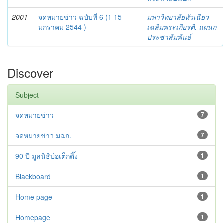
2001
จดหมายข่าว ฉบับที่ 6 (1-15
มหาวิทยาลัยหัวเฉียว
มกราคม 2544 )
เฉลิมพระเกียรติ. แผนก
ประชาสัมพันธ์
Discover
Subject
จดหมายข่าว
7
จดหมายข่าว มฉก.
7
90 ปี มูลนิธิป่อเต็กตึ๊ง
1
Blackboard
1
Home page
1
Homepage
1