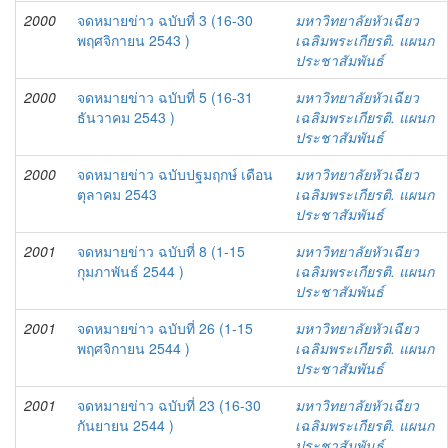
2000
จดหมายข่าว ฉบับที่ 3 (16-30
มหาวิทยาลัยหัวเฉียว
พฤศจิกายน 2543 )
เฉลิมพระเกียรติ. แผนก
ประชาสัมพันธ์
2000
จดหมายข่าว ฉบับที่ 5 (16-31
มหาวิทยาลัยหัวเฉียว
ธันวาคม 2543 )
เฉลิมพระเกียรติ. แผนก
ประชาสัมพันธ์
2000
จดหมายข่าว ฉบับปฐมฤกษ์ เดือน
มหาวิทยาลัยหัวเฉียว
ตุลาคม 2543
เฉลิมพระเกียรติ. แผนก
ประชาสัมพันธ์
2001
จดหมายข่าว ฉบับที่ 8 (1-15
มหาวิทยาลัยหัวเฉียว
กุมภาพันธ์ 2544 )
เฉลิมพระเกียรติ. แผนก
ประชาสัมพันธ์
2001
จดหมายข่าว ฉบับที่ 26 (1-15
มหาวิทยาลัยหัวเฉียว
พฤศจิกายน 2544 )
เฉลิมพระเกียรติ. แผนก
ประชาสัมพันธ์
2001
จดหมายข่าว ฉบับที่ 23 (16-30
มหาวิทยาลัยหัวเฉียว
กันยายน 2544 )
เฉลิมพระเกียรติ. แผนก
ประชาสัมพันธ์